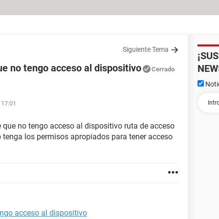
Siguiente Tema
¡SU
ue no tengo acceso al dispositivo
NEW
Cerrado
Noti
 17:01
 que no tengo acceso al dispositivo ruta de acceso
o tenga los permisos apropiados para tener acceso
engo acceso al dispositivo