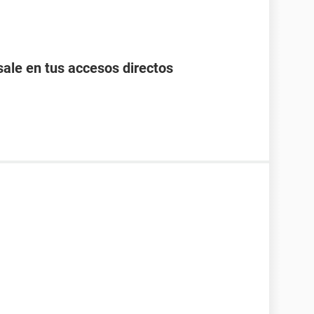
ale en tus accesos directos