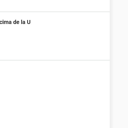
cima de la U