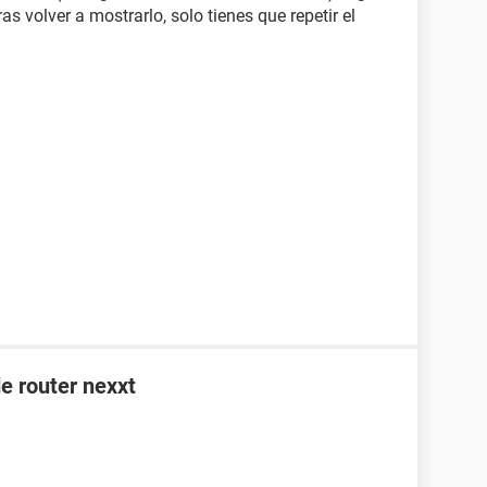
s volver a mostrarlo, solo tienes que repetir el
e router nexxt