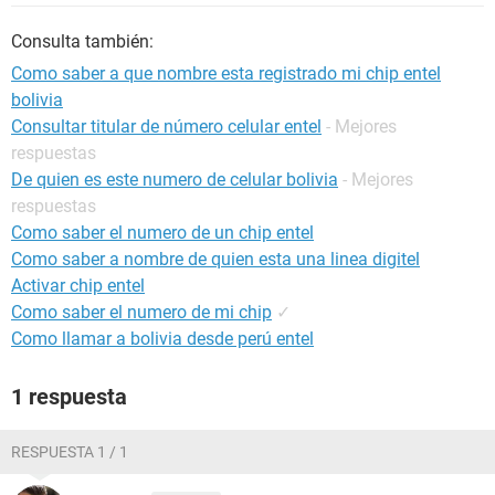
Consulta también:
Como saber a que nombre esta registrado mi chip entel
bolivia
Consultar titular de número celular entel
- Mejores
respuestas
De quien es este numero de celular bolivia
- Mejores
respuestas
Como saber el numero de un chip entel
Como saber a nombre de quien esta una linea digitel
Activar chip entel
Como saber el numero de mi chip
✓
Como llamar a bolivia desde perú entel
1 respuesta
RESPUESTA 1 / 1