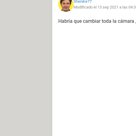
Shenike77
Modificado el 13 sep 2021 a las 04:
Habría que cambiar toda la cámara ,