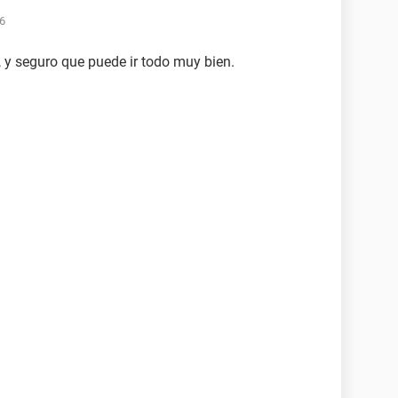
36
 y seguro que puede ir todo muy bien.