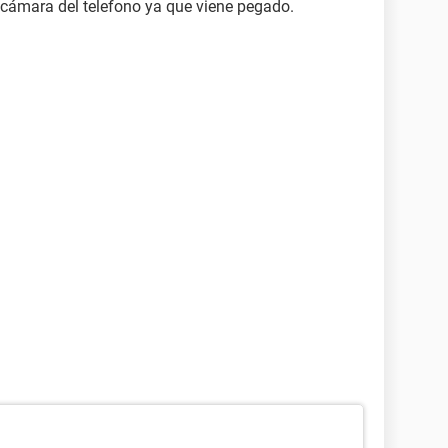
a cámara del telefono ya que viene pegado.