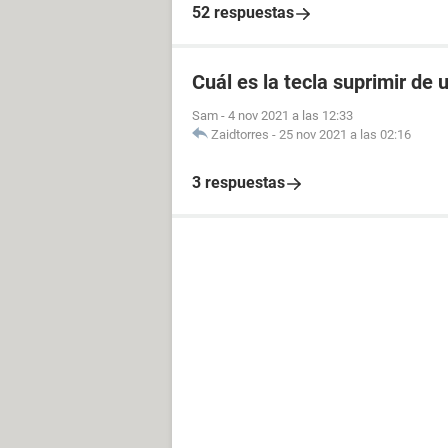
52 respuestas
Cuál es la tecla suprimir de
Sam
-
4 nov 2021 a las 12:33
Zaidtorres
-
25 nov 2021 a las 02:16
3 respuestas