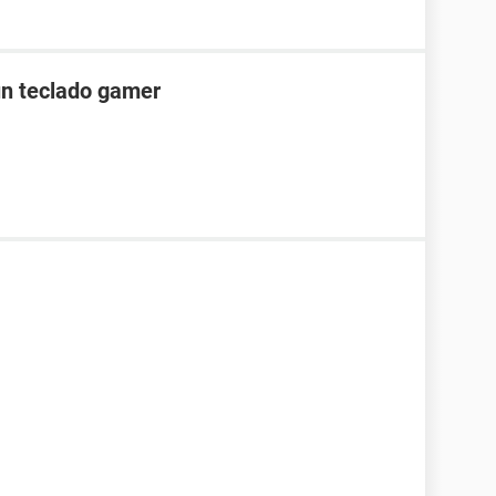
 un teclado gamer