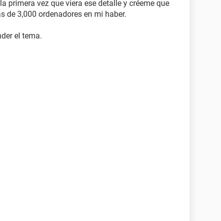
 primera vez que viera ese detalle y créeme que
s de 3,000 ordenadores en mi haber.
der el tema.