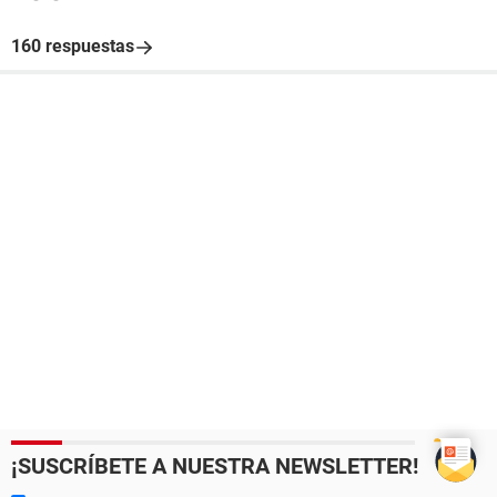
160 respuestas
¡SUSCRÍBETE A NUESTRA NEWSLETTER!