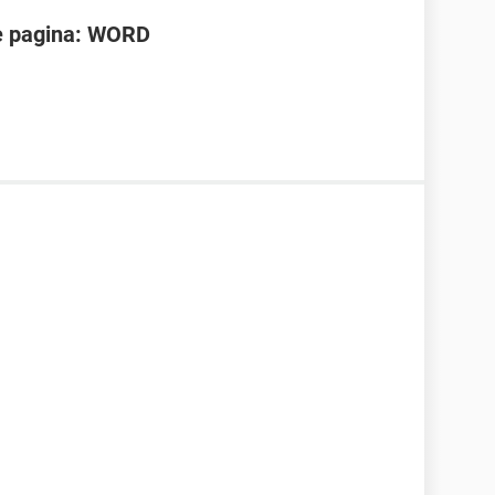
e pagina: WORD