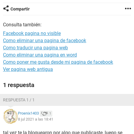
Compartir
Consulta también:
Facebook pagina no visible
Como eliminar una pagina de facebook
Como traducir una pagina web
Como eliminar una pagina en word
Como poner me gusta desde mi pagina de facebook
Ver pagina web antigua
1 respuesta
RESPUESTA 1 / 1
Proenix1403
1
8 jul 2021 a las 18:41
tal vez te la bloquearon por algo que publicaste, luego se