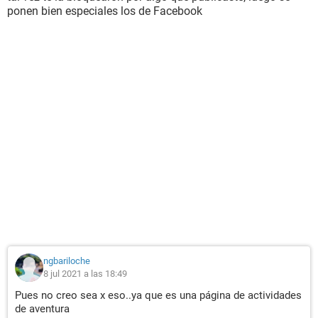
ponen bien especiales los de Facebook
ngbariloche
8 jul 2021 a las 18:49
Pues no creo sea x eso..ya que es una página de actividades
de aventura