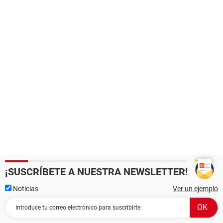
¡SUSCRÍBETE A NUESTRA NEWSLETTER!
Noticias
Ver un ejemplo