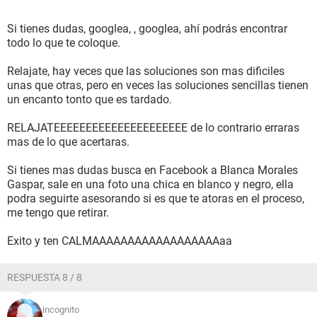
Si tienes dudas, googlea, , googlea, ahí podrás encontrar
todo lo que te coloque.
Relajate, hay veces que las soluciones son mas dificiles
unas que otras, pero en veces las soluciones sencillas tienen
un encanto tonto que es tardado.
RELAJATEEEEEEEEEEEEEEEEEEEEE de lo contrario erraras
mas de lo que acertaras.
Si tienes mas dudas busca en Facebook a Blanca Morales
Gaspar, sale en una foto una chica en blanco y negro, ella
podra seguirte asesorando si es que te atoras en el proceso,
me tengo que retirar.
Exito y ten CALMAAAAAAAAAAAAAAAAAAaa
RESPUESTA 8 / 8
incognito