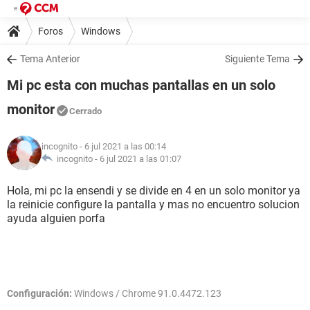
Foros
Windows
Tema Anterior
Siguiente Tema
Mi pc esta con muchas pantallas en un solo
monitor
Cerrado
incognito
- 6 jul 2021 a las 00:14
incognito -
6 jul 2021 a las 01:07
Hola, mi pc la ensendi y se divide en 4 en un solo monitor ya
la reinicie configure la pantalla y mas no encuentro solucion
ayuda alguien porfa
Configuración:
Windows / Chrome 91.0.4472.123