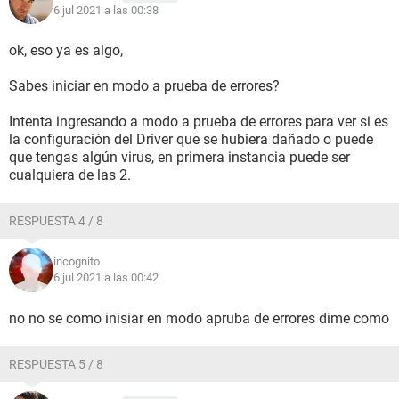
6 jul 2021 a las 00:38
ok, eso ya es algo,
Sabes iniciar en modo a prueba de errores?
Intenta ingresando a modo a prueba de errores para ver si es
la configuración del Driver que se hubiera dañado o puede
que tengas algún virus, en primera instancia puede ser
cualquiera de las 2.
RESPUESTA 4 / 8
incognito
6 jul 2021 a las 00:42
no no se como inisiar en modo apruba de errores dime como
RESPUESTA 5 / 8