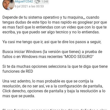
MiguelY2542
1.048
6 jul 2021 a las 00:53
Depende de tu sistema operativo y tu maquina,,, cuando
tengas dudas de este tipo lo mas rapido es googlear por que
es mas facil que lo entiendas con un video que con lo que te
escriba, ya que puedo ser algo tecnico y no lo entiendas.
Ya casi me tengo que ir, asi que te dire los pasos a seguir,
Busca iniciar Windows (la versión que tienes) a prueba de
fallos o en Windows mas recientes "MODO SEGURO"
Si te da muchas opciones selecciona la que te diga que tiene
funciones de RED
Una vez adentro, lo mas probable es que se corrija la
resolución, de no ser así, ve a la configuración de pantalla,
Click derecho, opciones de pantalla y baja la resolución a lo
mas que se pueda.