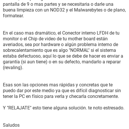
pantalla de 9 o mas partes y se necesitaria o darle una
buena limpieza con un NOD32 y el Malwarebytes o de plano,
formatear.
En el caso mas dramático, el Conector interno LFDH de tu
monitor o el Chip de video de tu mother board están
averiados, sea por hardware o algún problema interno de
sobrecalentamiento que es algo "NORMAL" si el sistema
estaba defectuoso, aquí lo que se debe de hacer es enviar a
garantía (si aun tiene) o en su defecto, mandarlo a reparar
(revaling).
Esas son las opciones mas rápidas y concretas que te
puedo dar por este medio ya que es difícil diagnosticar sin
tener la PC en físico para verla y checarla concretamente.
Y "RELAJATE" esto tiene alguna solución. te noto estresado.
Saludos