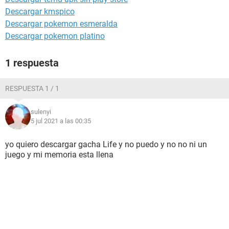
Descargar kmspico
Descargar pokemon esmeralda
Descargar pokemon platino
1 respuesta
RESPUESTA 1 / 1
sulenyi
5 jul 2021 a las 00:35
yo quiero descargar gacha Life y no puedo y no no ni un
juego y mi memoria esta llena