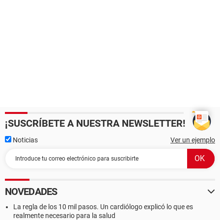
¡SUSCRÍBETE A NUESTRA NEWSLETTER!
Noticias
Ver un ejemplo
NOVEDADES
La regla de los 10 mil pasos. Un cardiólogo explicó lo que es
realmente necesario para la salud