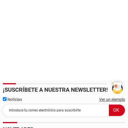
¡SUSCRÍBETE A NUESTRA NEWSLETTER!
Noticias
Ver un ejemplo