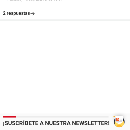
2 respuestas
¡SUSCRÍBETE A NUESTRA NEWSLETTER!