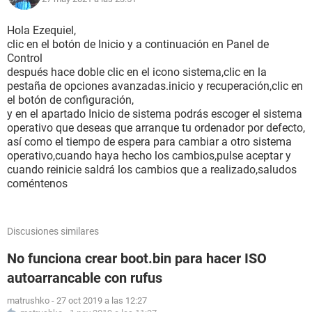
Hola Ezequiel,
clic en el botón de Inicio y a continuación en Panel de
Control
después hace doble clic en el icono sistema,clic en la
pestaña de opciones avanzadas.inicio y recuperación,clic en
el botón de configuración,
y en el apartado Inicio de sistema podrás escoger el sistema
operativo que deseas que arranque tu ordenador por defecto,
así como el tiempo de espera para cambiar a otro sistema
operativo,cuando haya hecho los cambios,pulse aceptar y
cuando reinicie saldrá los cambios que a realizado,saludos
coméntenos
Discusiones similares
No funciona crear boot.bin para hacer ISO
autoarrancable con rufus
matrushko
-
27 oct 2019 a las 12:27