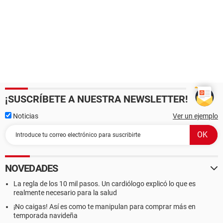
¡SUSCRÍBETE A NUESTRA NEWSLETTER!
Noticias
Ver un ejemplo
NOVEDADES
La regla de los 10 mil pasos. Un cardiólogo explicó lo que es
realmente necesario para la salud
¡No caigas! Así es como te manipulan para comprar más en
temporada navideña