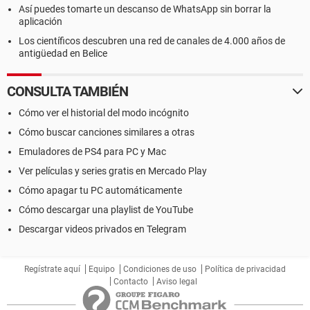
Así puedes tomarte un descanso de WhatsApp sin borrar la
aplicación
Los científicos descubren una red de canales de 4.000 años de
antigüedad en Belice
CONSULTA TAMBIÉN
Cómo ver el historial del modo incógnito
Cómo buscar canciones similares a otras
Emuladores de PS4 para PC y Mac
Ver películas y series gratis en Mercado Play
Cómo apagar tu PC automáticamente
Cómo descargar una playlist de YouTube
Descargar videos privados en Telegram
Regístrate aquí
Equipo
Condiciones de uso
Política de privacidad
Contacto
Aviso legal