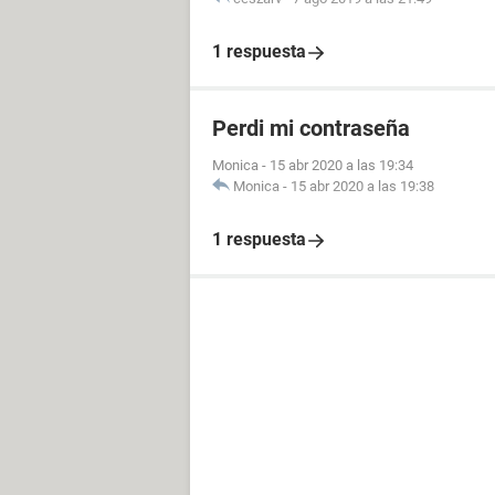
1 respuesta
Perdi mi contraseña
Monica
-
15 abr 2020 a las 19:34
Monica
-
15 abr 2020 a las 19:38
1 respuesta