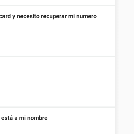
card y necesito recuperar mi numero
 está a mi nombre