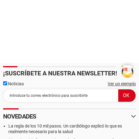
¡SUSCRÍBETE A NUESTRA NEWSLETTER!
Noticias
Ver un ejemplo
NOVEDADES
La regla de los 10 mil pasos. Un cardiólogo explicó lo que es
realmente necesario para la salud