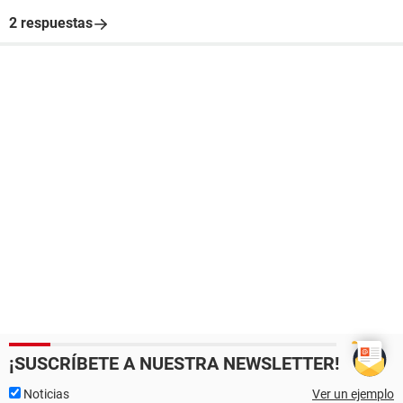
2 respuestas
¡SUSCRÍBETE A NUESTRA NEWSLETTER!
Noticias
Ver un ejemplo