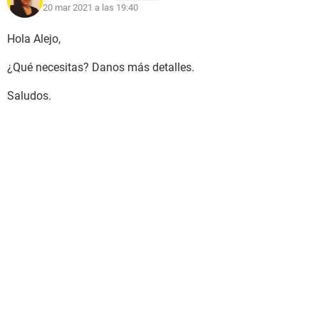
20 mar 2021 a las 19:40
Hola Alejo,
¿Qué necesitas? Danos más detalles.
Saludos.