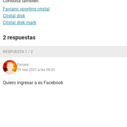
Consulta también:
Favianc sporting cristal
Cristal disk
Cristal disk mark
2 respuestas
RESPUESTA 1 / 2
Favianc
19 mar 2021 a las 06:02
Quiero ingresar a es Facebook