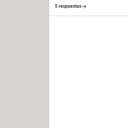
5 respuestas