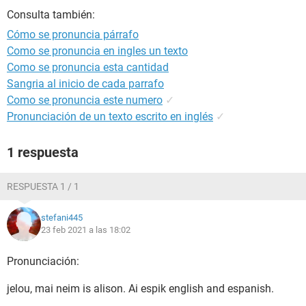
Consulta también:
Cómo se pronuncia párrafo
Como se pronuncia en ingles un texto
Como se pronuncia esta cantidad
Sangria al inicio de cada parrafo
Como se pronuncia este numero
✓
Pronunciación de un texto escrito en inglés
✓
1 respuesta
RESPUESTA 1 / 1
stefani445
23 feb 2021 a las 18:02
Pronunciación:
jelou, mai neim is alison. Ai espik english and espanish.