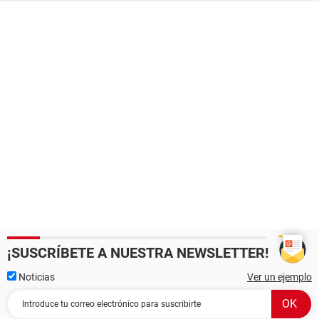
¡SUSCRÍBETE A NUESTRA NEWSLETTER!
Noticias
Ver un ejemplo