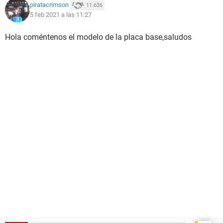
piratacrimson
11.636
5 feb 2021 a las 11:27
Hola coméntenos el modelo de la placa base,saludos