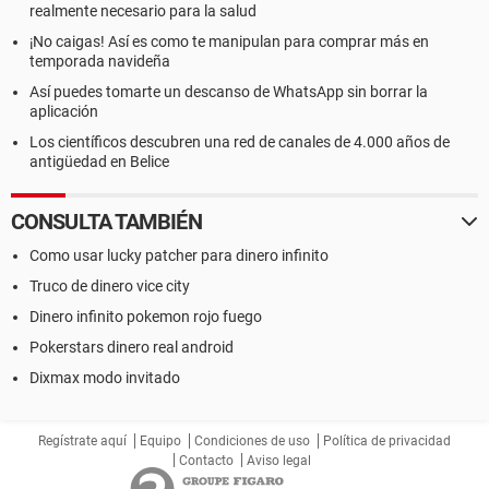
realmente necesario para la salud
¡No caigas! Así es como te manipulan para comprar más en
temporada navideña
Así puedes tomarte un descanso de WhatsApp sin borrar la
aplicación
Los científicos descubren una red de canales de 4.000 años de
antigüedad en Belice
CONSULTA TAMBIÉN
Como usar lucky patcher para dinero infinito
Truco de dinero vice city
Dinero infinito pokemon rojo fuego
Pokerstars dinero real android
Dixmax modo invitado
Regístrate aquí
Equipo
Condiciones de uso
Política de privacidad
Contacto
Aviso legal