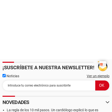
¡SUSCRÍBETE A NUESTRA NEWSLETTER!
Noticias
Ver un ejemplo
NOVEDADES
La regla de los 10 mil pasos. Un cardiólogo explicó lo que es