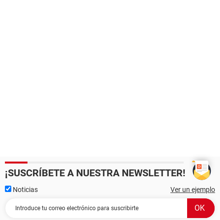
¡SUSCRÍBETE A NUESTRA NEWSLETTER!
Noticias
Ver un ejemplo