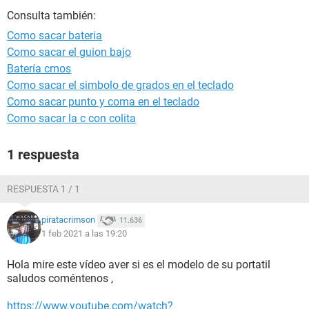
Consulta también:
Como sacar bateria
Como sacar el guion bajo
Batería cmos
Como sacar el simbolo de grados en el teclado
Como sacar punto y coma en el teclado
Como sacar la c con colita
1 respuesta
RESPUESTA 1 / 1
piratacrimson
11.636
1 feb 2021 a las 19:20
Hola mire este vídeo aver si es el modelo de su portatil
saludos coméntenos ,
https://www.youtube.com/watch?