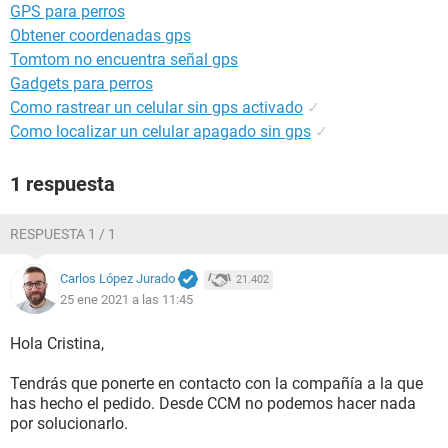
GPS para perros
Obtener coordenadas gps
Tomtom no encuentra señal gps
Gadgets para perros
Como rastrear un celular sin gps activado
✓
Como localizar un celular apagado sin gps
✓
1 respuesta
RESPUESTA 1 / 1
Carlos López Jurado
21.402
25 ene 2021 a las 11:45
Hola Cristina,
Tendrás que ponerte en contacto con la compañía a la que
has hecho el pedido. Desde CCM no podemos hacer nada
por solucionarlo.