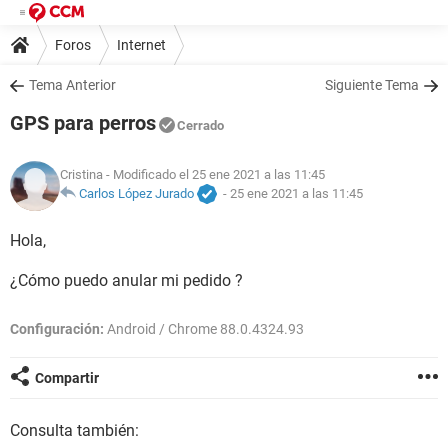
Foros
Internet
Tema Anterior
Siguiente Tema
GPS para perros
Cerrado
Cristina
- Modificado el 25 ene 2021 a las 11:45
Carlos López Jurado
-
25 ene 2021 a las 11:45
Hola,
¿Cómo puedo anular mi pedido ?
Configuración:
Android / Chrome 88.0.4324.93
Compartir
Consulta también: