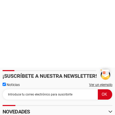
¡SUSCRÍBETE A NUESTRA NEWSLETTER!
Noticias
Ver un ejemplo
NOVEDADES