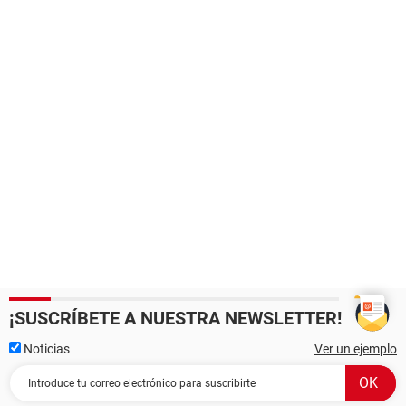
¡SUSCRÍBETE A NUESTRA NEWSLETTER!
Noticias
Ver un ejemplo