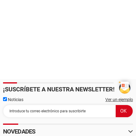
¡SUSCRÍBETE A NUESTRA NEWSLETTER!
Noticias
Ver un ejemplo
NOVEDADES