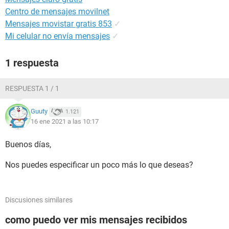
Centro de mensajes movilnet
Mensajes movistar gratis 853
✓
Mi celular no envía mensajes
✓
1 respuesta
RESPUESTA 1 / 1
Guuty
1.121
16 ene 2021 a las 10:17
Buenos días,
Nos puedes especificar un poco más lo que deseas?
Discusiones similares
como puedo ver mis mensajes recibidos