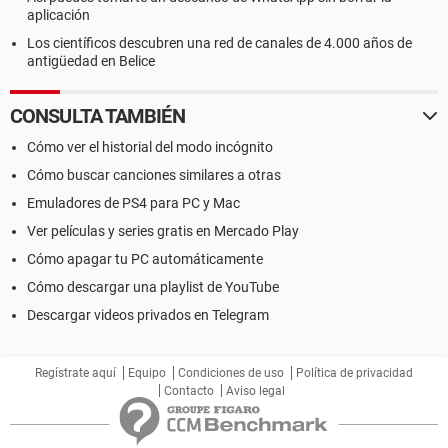
aplicación
Los científicos descubren una red de canales de 4.000 años de
antigüedad en Belice
CONSULTA TAMBIÉN
Cómo ver el historial del modo incógnito
Cómo buscar canciones similares a otras
Emuladores de PS4 para PC y Mac
Ver películas y series gratis en Mercado Play
Cómo apagar tu PC automáticamente
Cómo descargar una playlist de YouTube
Descargar videos privados en Telegram
Regístrate aquí
Equipo
Condiciones de uso
Política de privacidad
Contacto
Aviso legal