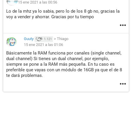
15 ene 2021 a las 00:56
Lo de la mhz ya lo sabia, pero lo de los 8 gb no, gracias la
voy a vender y ahorrar. Gracias por tu tiempo
Guuty
>
Thiago
1.121
15 ene 2021 a las 01:06
Básicamente la RAM funciona por canales (single channel,
dual channel) Si tienes un dual channel, por ejemplo,
siempre se pone a la RAM más pequeña. En tu caso es
preferible que vayas con un módulo de 16GB ya que el de 8
te dará problemas.