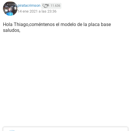
piratacrimson
11.636
14 ene 2021 a las 23:36
Hola Thiago,coméntenos el modelo de la placa base
saludos,