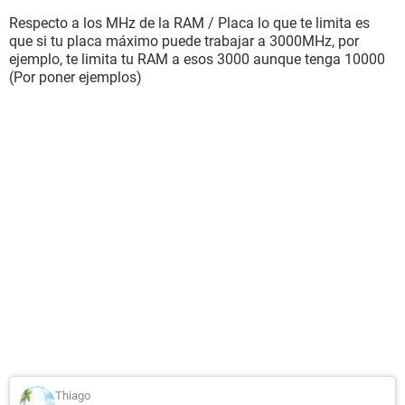
Respecto a los MHz de la RAM / Placa lo que te limita es
que si tu placa máximo puede trabajar a 3000MHz, por
ejemplo, te limita tu RAM a esos 3000 aunque tenga 10000
(Por poner ejemplos)
Thiago