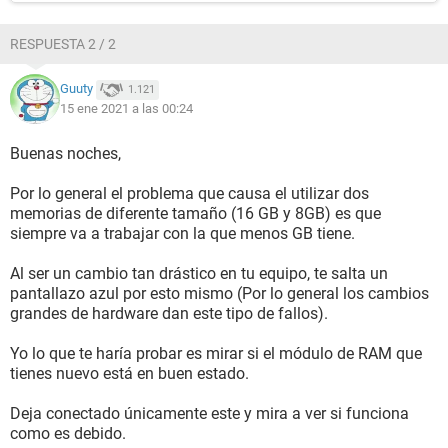
RESPUESTA 2 / 2
Guuty
1.121
15 ene 2021 a las 00:24
Buenas noches,
Por lo general el problema que causa el utilizar dos
memorias de diferente tamaño (16 GB y 8GB) es que
siempre va a trabajar con la que menos GB tiene.
Al ser un cambio tan drástico en tu equipo, te salta un
pantallazo azul por esto mismo (Por lo general los cambios
grandes de hardware dan este tipo de fallos).
Yo lo que te haría probar es mirar si el módulo de RAM que
tienes nuevo está en buen estado.
Deja conectado únicamente este y mira a ver si funciona
como es debido.