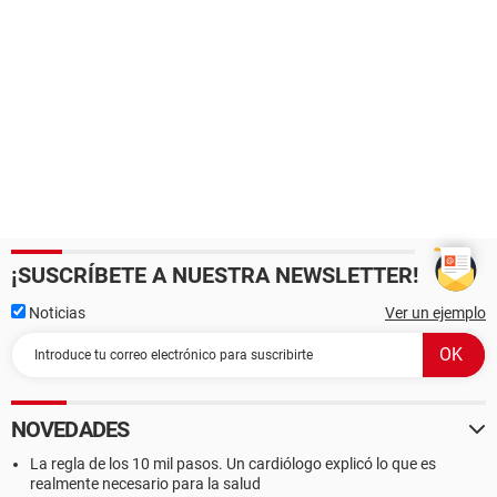
¡SUSCRÍBETE A NUESTRA NEWSLETTER!
Noticias
Ver un ejemplo
NOVEDADES
La regla de los 10 mil pasos. Un cardiólogo explicó lo que es
realmente necesario para la salud