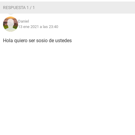
RESPUESTA 1 / 1
Daniel
13 ene 2021 a las 23:40
Hola quiero ser sosio de ustedes