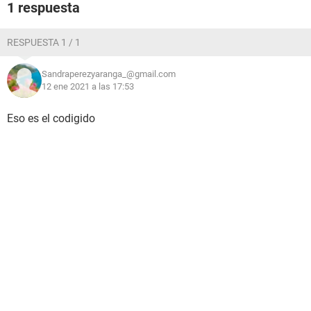
1 respuesta
RESPUESTA 1 / 1
Sandraperezyaranga_@gmail.com
12 ene 2021 a las 17:53
Eso es el codigido