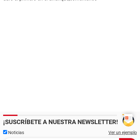
¡SUSCRÍBETE A NUESTRA NEWSLETTER!
Noticias
Ver un ejemplo