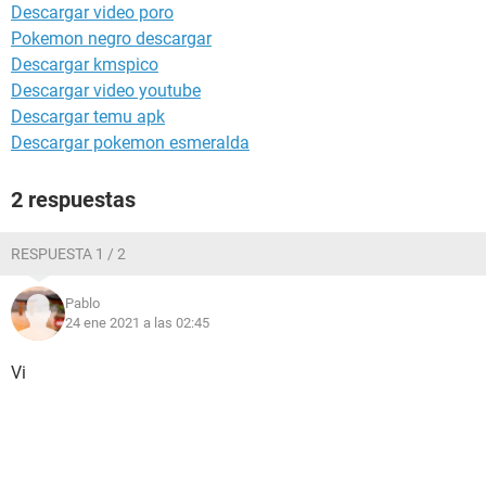
Descargar video poro
Pokemon negro descargar
Descargar kmspico
Descargar video youtube
Descargar temu apk
Descargar pokemon esmeralda
2 respuestas
RESPUESTA 1 / 2
Pablo
24 ene 2021 a las 02:45
Vi