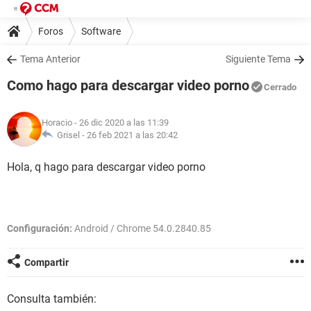
Foros
Software
Tema Anterior
Siguiente Tema
Como hago para descargar video porno
Cerrado
Horacio
- 26 dic 2020 a las 11:39
Grisel -
26 feb 2021 a las 20:42
Hola, q hago para descargar video porno
Configuración:
Android / Chrome 54.0.2840.85
Compartir
Consulta también: