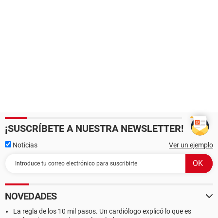
¡SUSCRÍBETE A NUESTRA NEWSLETTER!
Noticias
Ver un ejemplo
NOVEDADES
La regla de los 10 mil pasos. Un cardiólogo explicó lo que es