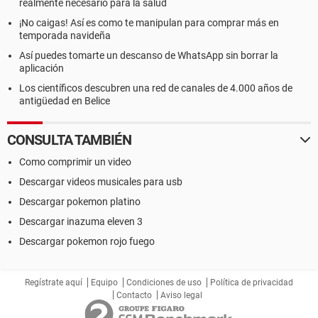
realmente necesario para la salud
¡No caigas! Así es como te manipulan para comprar más en
temporada navideña
Así puedes tomarte un descanso de WhatsApp sin borrar la
aplicación
Los científicos descubren una red de canales de 4.000 años de
antigüedad en Belice
CONSULTA TAMBIÉN
Como comprimir un video
Descargar videos musicales para usb
Descargar pokemon platino
Descargar inazuma eleven 3
Descargar pokemon rojo fuego
Regístrate aquí
Equipo
Condiciones de uso
Política de privacidad
Contacto
Aviso legal