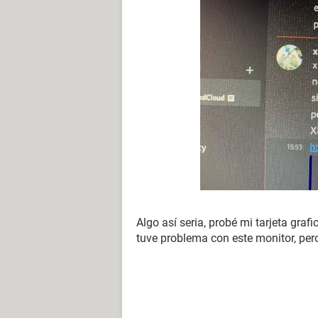
Algo así seria, probé mi tarjeta gra
tuve problema con este monitor, per