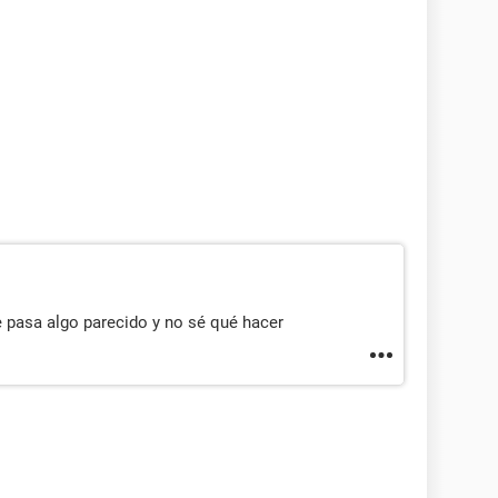
 pasa algo parecido y no sé qué hacer