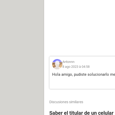
Antonnn
8 ago 2023 à 04:58
Hola amigo, pudiste solucionarlo me
Discusiones similares
Saber el titular de un celular