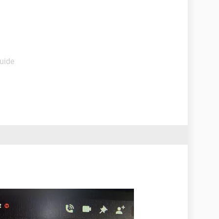
Guide