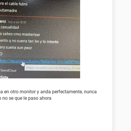
fica en otro monitor y anda perfectamente, nunca
o no se que le paso ahora