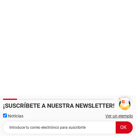
¡SUSCRÍBETE A NUESTRA NEWSLETTER!
Noticias
Ver un ejemplo