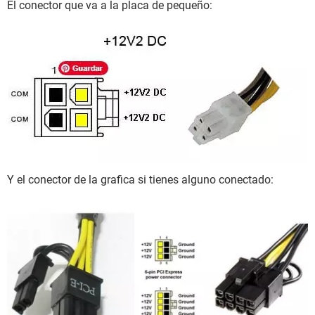
El conector que va a la placa de pequeño:
Y el conector de la grafica si tienes alguno conectado: