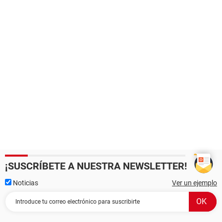
¡SUSCRÍBETE A NUESTRA NEWSLETTER!
Noticias
Ver un ejemplo