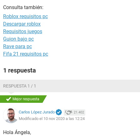
Consulta también:
Roblox requisitos pc
Descargar roblox
Requisitos juegos
Guion bajo pc
Rave para pc
Fifa 21 requisitos pc
1 respuesta
RESPUESTA 1 / 1
Mejor respuesta
Carlos López Jurado
21.402
Modificado el 10 nov 2020 a las 12:24
Hola Ángela,