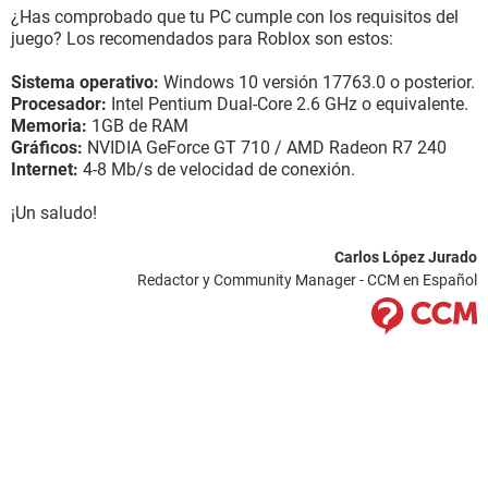
¿Has comprobado que tu PC cumple con los requisitos del
juego? Los recomendados para Roblox son estos:
Sistema operativo:
Windows 10 versión 17763.0 o posterior.
Procesador:
Intel Pentium Dual-Core 2.6 GHz o equivalente.
Memoria:
1GB de RAM
Gráficos:
NVIDIA GeForce GT 710 / AMD Radeon R7 240
Internet:
4-8 Mb/s de velocidad de conexión.
¡Un saludo!
Carlos López Jurado
Redactor y Community Manager - CCM en Español