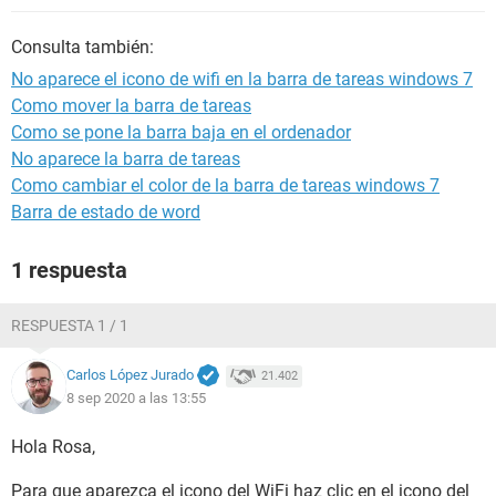
Consulta también:
No aparece el icono de wifi en la barra de tareas windows 7
Como mover la barra de tareas
Como se pone la barra baja en el ordenador
No aparece la barra de tareas
Como cambiar el color de la barra de tareas windows 7
Barra de estado de word
1 respuesta
RESPUESTA 1 / 1
Carlos López Jurado
21.402
8 sep 2020 a las 13:55
Hola Rosa,
Para que aparezca el icono del WiFi haz clic en el icono del