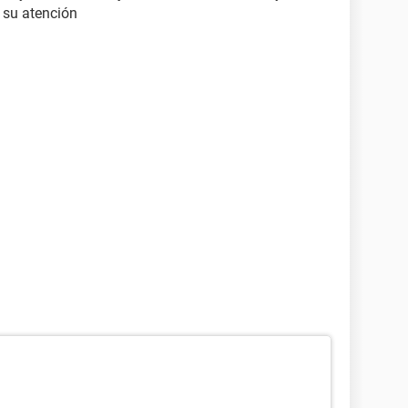
 su atención