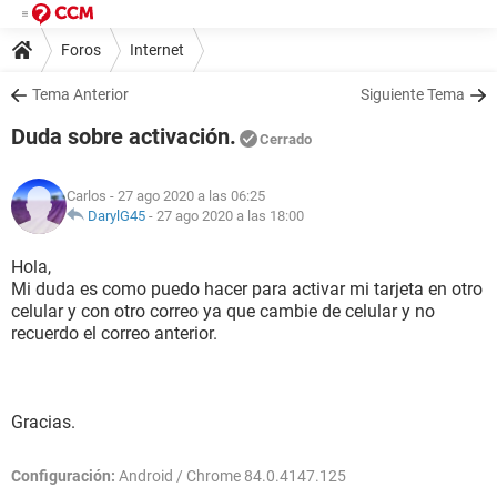
Foros
Internet
Tema Anterior
Siguiente Tema
Duda sobre activación.
Cerrado
Carlos
- 27 ago 2020 a las 06:25
DarylG45
-
27 ago 2020 a las 18:00
Hola,
Mi duda es como puedo hacer para activar mi tarjeta en otro
celular y con otro correo ya que cambie de celular y no
recuerdo el correo anterior.
Gracias.
Configuración:
Android / Chrome 84.0.4147.125