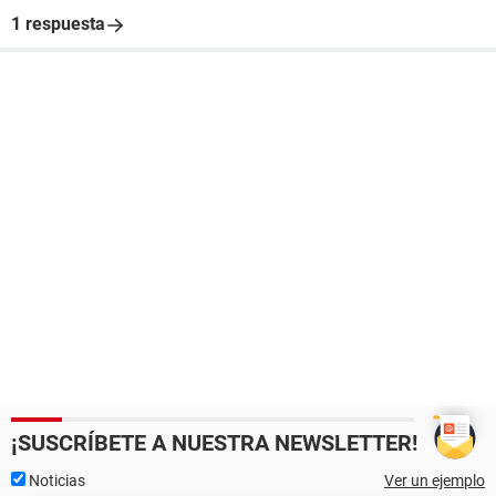
1 respuesta
¡SUSCRÍBETE A NUESTRA NEWSLETTER!
Noticias
Ver un ejemplo