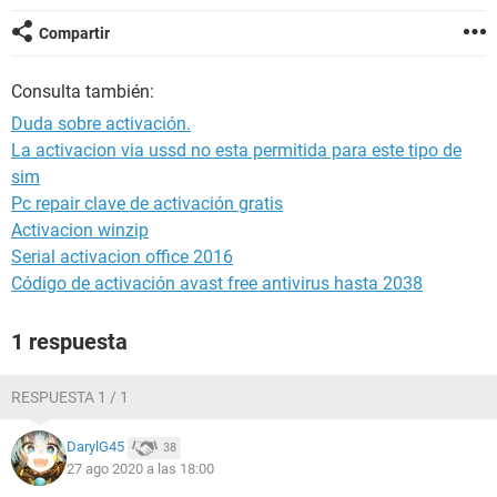
Compartir
Consulta también:
Duda sobre activación.
La activacion via ussd no esta permitida para este tipo de
sim
Pc repair clave de activación gratis
Activacion winzip
Serial activacion office 2016
Código de activación avast free antivirus hasta 2038
1 respuesta
RESPUESTA 1 / 1
DarylG45
38
27 ago 2020 a las 18:00