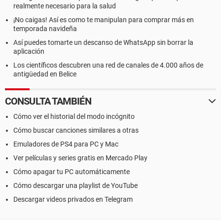
realmente necesario para la salud
¡No caigas! Así es como te manipulan para comprar más en
temporada navideña
Así puedes tomarte un descanso de WhatsApp sin borrar la
aplicación
Los científicos descubren una red de canales de 4.000 años de
antigüedad en Belice
CONSULTA TAMBIÉN
Cómo ver el historial del modo incógnito
Cómo buscar canciones similares a otras
Emuladores de PS4 para PC y Mac
Ver películas y series gratis en Mercado Play
Cómo apagar tu PC automáticamente
Cómo descargar una playlist de YouTube
Descargar videos privados en Telegram