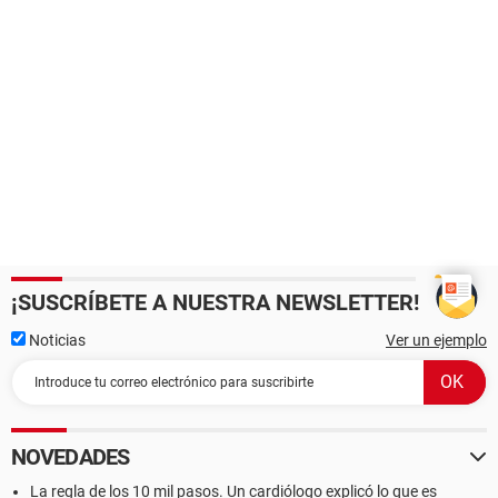
¡SUSCRÍBETE A NUESTRA NEWSLETTER!
Noticias
Ver un ejemplo
NOVEDADES
La regla de los 10 mil pasos. Un cardiólogo explicó lo que es