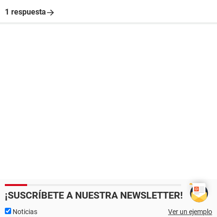
1 respuesta
¡SUSCRÍBETE A NUESTRA NEWSLETTER!
Noticias
Ver un ejemplo