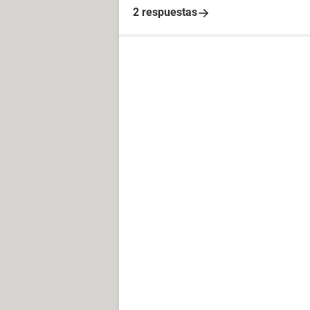
2 respuestas