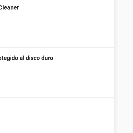
Cleaner
tegido al disco duro