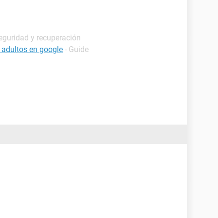
eguridad y recuperación
 adultos en google
- Guide