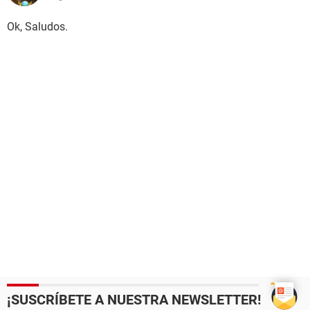
Ok, Saludos.
¡SUSCRÍBETE A NUESTRA NEWSLETTER!