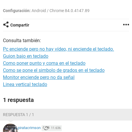
Configuración:
Android / Chrome 84.0.4147.89
Compartir
Consulta también:
Pc enciende pero no hay vídeo, ni enciende el teclado.
Guion bajo en teclado
Como poner punto y coma en el teclado
Como se pone el simbolo de grados en el teclado
Monitor enciende pero no da señal
Linea vertical teclado
1 respuesta
RESPUESTA 1 / 1
piratacrimson
11.636