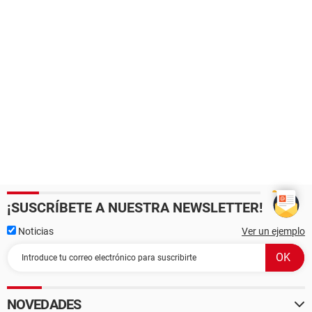
¡SUSCRÍBETE A NUESTRA NEWSLETTER!
Noticias
Ver un ejemplo
NOVEDADES