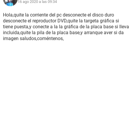
16 ago 2020 a las 09:34
Hola,quite la corriente del pc desconecte el disco duro
desconecte el reproductor DVD,quite la targeta gráfica si
tiene puesta,y conecte a la la gráfica de la placa base si lleva
incluida,quite la pila de la placa base,y arranque aver si da
imagen saludos,coméntenos,