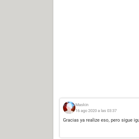
Maskin
16 ago 2020 a las 03:37
Gracias ya realize eso, pero sigue i