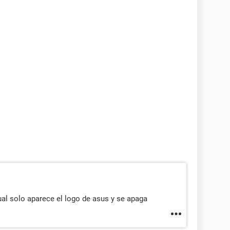
gual solo aparece el logo de asus y se apaga