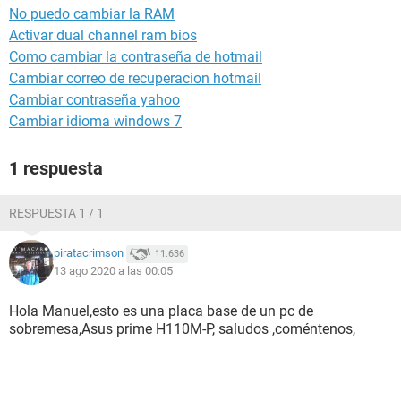
No puedo cambiar la RAM
Activar dual channel ram bios
Como cambiar la contraseña de hotmail
Cambiar correo de recuperacion hotmail
Cambiar contraseña yahoo
Cambiar idioma windows 7
1 respuesta
RESPUESTA 1 / 1
piratacrimson
11.636
13 ago 2020 a las 00:05
Hola Manuel,esto es una placa base de un pc de
sobremesa,Asus prime H110M-P, saludos ,coméntenos,