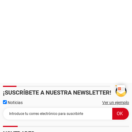
¡SUSCRÍBETE A NUESTRA NEWSLETTER!
Noticias
Ver un ejemplo