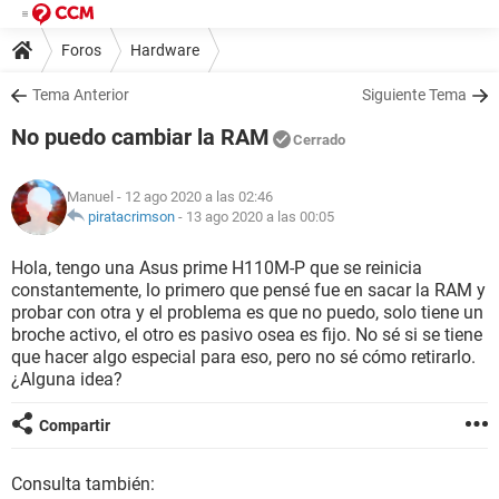
Foros
Hardware
Tema Anterior
Siguiente Tema
No puedo cambiar la RAM
Cerrado
Manuel
- 12 ago 2020 a las 02:46
piratacrimson
-
13 ago 2020 a las 00:05
Hola, tengo una Asus prime H110M-P que se reinicia
constantemente, lo primero que pensé fue en sacar la RAM y
probar con otra y el problema es que no puedo, solo tiene un
broche activo, el otro es pasivo osea es fijo. No sé si se tiene
que hacer algo especial para eso, pero no sé cómo retirarlo.
¿Alguna idea?
Compartir
Consulta también: