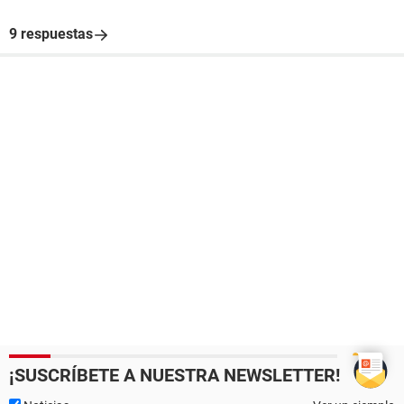
9 respuestas
¡SUSCRÍBETE A NUESTRA NEWSLETTER!