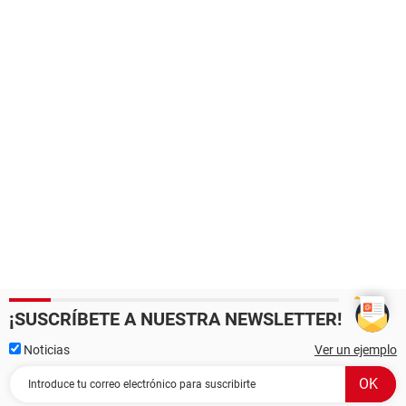
¡SUSCRÍBETE A NUESTRA NEWSLETTER!
Noticias
Ver un ejemplo