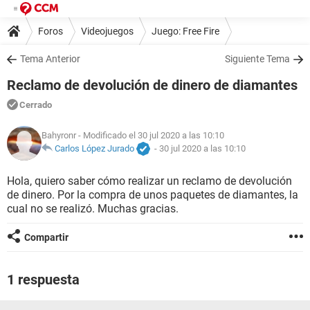
Foros
Videojuegos
Juego: Free Fire
Tema Anterior
Siguiente Tema
Reclamo de devolución de dinero de diamantes
Cerrado
Bahyronr
- Modificado el 30 jul 2020 a las 10:10
Carlos López Jurado
-
30 jul 2020 a las 10:10
Hola, quiero saber cómo realizar un reclamo de devolución
de dinero. Por la compra de unos paquetes de diamantes, la
cual no se realizó. Muchas gracias.
Compartir
1 respuesta