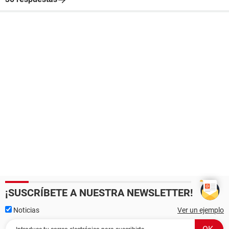
¡SUSCRÍBETE A NUESTRA NEWSLETTER!
Noticias
Ver un ejemplo